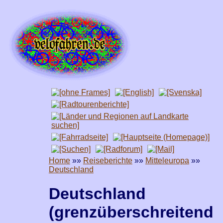
Home
»»
Reiseberichte
»»
Mitteleuropa
»»
Deutschland
Deutschland
(
grenzüberschreitend