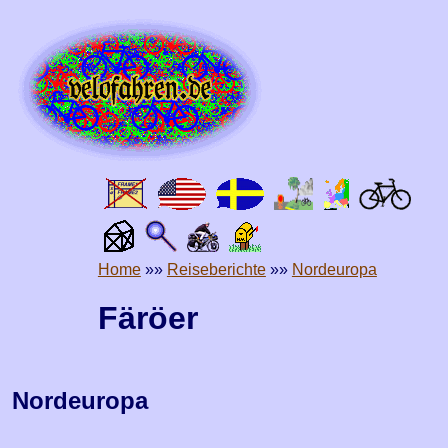
Home
»»
Reiseberichte
»»
Nordeuropa
Färöer
Nordeuropa