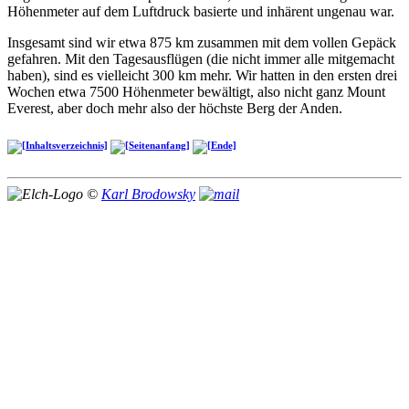
Höhenmeter auf dem Luftdruck basierte und inhärent ungenau war.
Insgesamt sind wir etwa 875 km zusammen mit dem vollen Gepäck
gefahren. Mit den Tagesausflügen (die nicht immer alle mitgemacht
haben), sind es vielleicht 300 km mehr. Wir hatten in den ersten drei
Wochen etwa 7500 Höhenmeter bewältigt, also nicht ganz Mount
Everest, aber doch mehr also der höchste Berg der Anden.
©
Karl Brodowsky